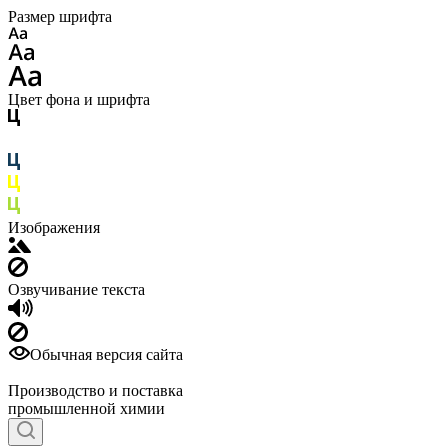
Размер шрифта
Цвет фона и шрифта
Изображения
Озвучивание текста
Обычная версия сайта
Производство и поставка
промышленной химии