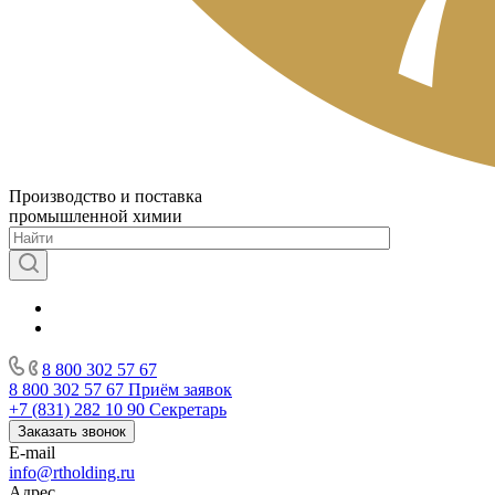
Производство и поставка
промышленной химии
8 800 302 57 67
8 800 302 57 67
Приём заявок
+7 (831) 282 10 90
Секретарь
Заказать звонок
E-mail
info@rtholding.ru
Адрес