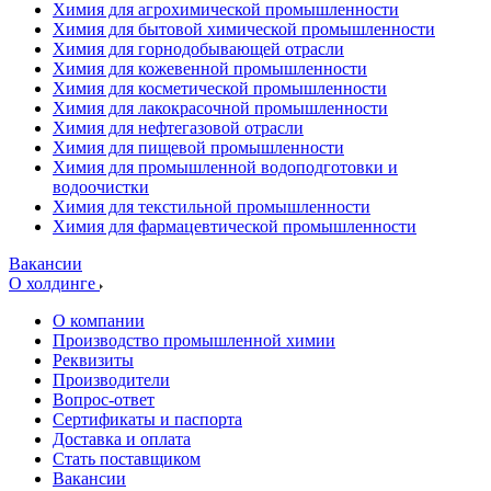
Химия для агрохимической промышленности
Химия для бытовой химической промышленности
Химия для горнодобывающей отрасли
Химия для кожевенной промышленности
Химия для косметической промышленности
Химия для лакокрасочной промышленности
Химия для нефтегазовой отрасли
Химия для пищевой промышленности
Химия для промышленной водоподготовки и
водоочистки
Химия для текстильной промышленности
Химия для фармацевтической промышленности
Вакансии
О холдинге
О компании
Производство промышленной химии
Реквизиты
Производители
Вопрос-ответ
Сертификаты и паспорта
Доставка и оплата
Стать поставщиком
Вакансии