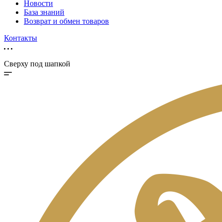
Новости
База знаний
Возврат и обмен товаров
Контакты
Сверху под шапкой