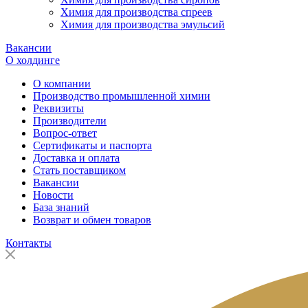
Химия для производства спреев
Химия для производства эмульсий
Вакансии
О холдинге
О компании
Производство промышленной химии
Реквизиты
Производители
Вопрос-ответ
Сертификаты и паспорта
Доставка и оплата
Стать поставщиком
Вакансии
Новости
База знаний
Возврат и обмен товаров
Контакты