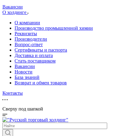
Вакансии
О холдинге
О компании
Производство промышленной химии
Реквизиты
Производители
Вопрос-ответ
Сертификаты и паспорта
Доставка и оплата
Стать поставщиком
Вакансии
Новости
База знаний
Возврат и обмен товаров
Контакты
Сверху под шапкой