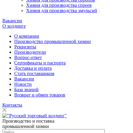
Химия для производства спреев
Химия для производства эмульсий
Вакансии
О холдинге
О компании
Производство промышленной химии
Реквизиты
Производители
Вопрос-ответ
Сертификаты и паспорта
Доставка и оплата
Стать поставщиком
Вакансии
Новости
База знаний
Возврат и обмен товаров
Контакты
Производство и поставка
промышленной химии