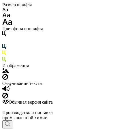
Размер шрифта
Цвет фона и шрифта
Изображения
Озвучивание текста
Обычная версия сайта
Производство и поставка
промышленной химии