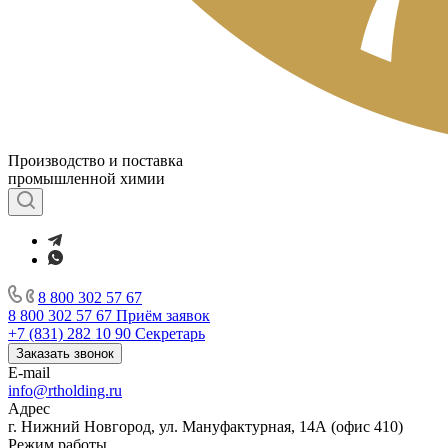
Производство и поставка
промышленной химии
8 800 302 57 67
8 800 302 57 67
Приём заявок
+7 (831) 282 10 90
Секретарь
Заказать звонок
E-mail
info@rtholding.ru
Адрес
г. Нижний Новгород, ул. Мануфактурная, 14А (офис 410)
Режим работы