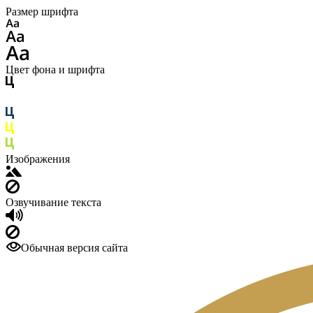
Размер шрифта
Цвет фона и шрифта
Изображения
Озвучивание текста
Обычная версия сайта