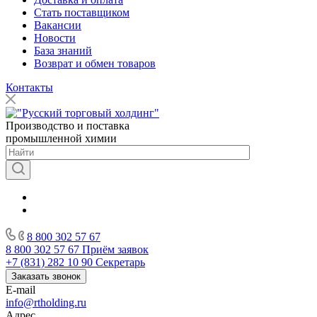
Стать поставщиком
Вакансии
Новости
База знаний
Возврат и обмен товаров
Контакты
Производство и поставка
промышленной химии
8 800 302 57 67
8 800 302 57 67
Приём заявок
+7 (831) 282 10 90
Секретарь
Заказать звонок
E-mail
info@rtholding.ru
Адрес