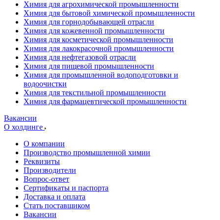
Химия для агрохимической промышленности
Химия для бытовой химической промышленности
Химия для горнодобывающей отрасли
Химия для кожевенной промышленности
Химия для косметической промышленности
Химия для лакокрасочной промышленности
Химия для нефтегазовой отрасли
Химия для пищевой промышленности
Химия для промышленной водоподготовки и
водоочистки
Химия для текстильной промышленности
Химия для фармацевтической промышленности
Вакансии
О холдинге
О компании
Производство промышленной химии
Реквизиты
Производители
Вопрос-ответ
Сертификаты и паспорта
Доставка и оплата
Стать поставщиком
Вакансии