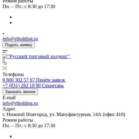
Режим работы
Пн. – Пт.: с 8:30 до 17:30
info@rtholding.ru
Подать заявку
Телефоны
8 800 302 57 67
Приём заявок
+7 (831) 282 10 90
Секретарь
Заказать звонок
E-mail
info@rtholding.ru
Адрес
г. Нижний Новгород, ул. Мануфактурная, 14А (офис 410)
Режим работы
Пн. – Пт.: с 8:30 до 17:30