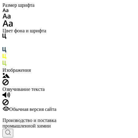
Размер шрифта
Цвет фона и шрифта
Изображения
Озвучивание текста
Обычная версия сайта
Производство и поставка
промышленной химии