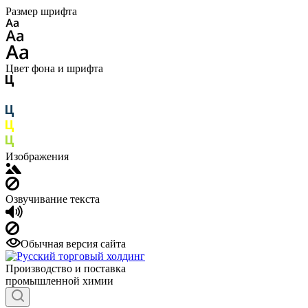
Размер шрифта
Цвет фона и шрифта
Изображения
Озвучивание текста
Обычная версия сайта
Производство и поставка
промышленной химии