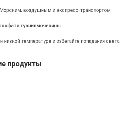
 Морским, воздушным и экспресс-транспортом.
фосфата гуанилмочевины
и низкой температуре и избегайте попадания света.
е продукты