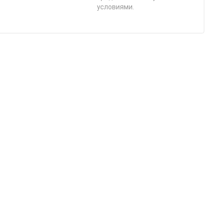
условиями.