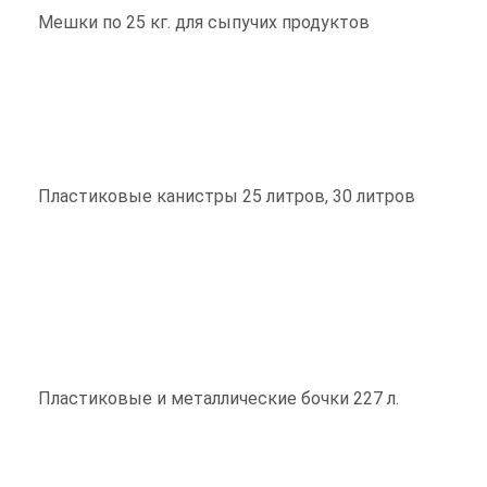
Мешки по 25 кг. для сыпучих продуктов
Пластиковые канистры 25 литров, 30 литров
Пластиковые и металлические бочки 227 л.