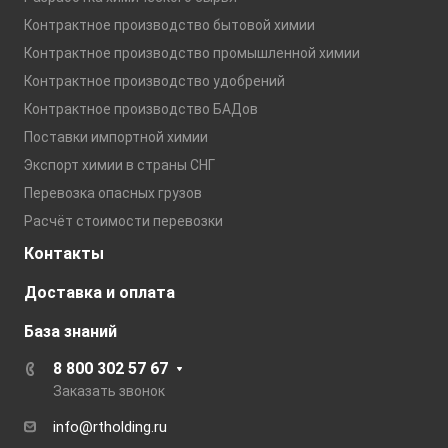
Контрактное производство бытовой химии
Контрактное производство промышленной химии
Контрактное производство удобрений
Контрактное производство БАДов
Поставки импортной химии
Экспорт химии в страны СНГ
Перевозка опасных грузов
Расчёт стоимости перевозки
Контакты
Доставка и оплата
База знаний
8 800 302 57 67
Заказать звонок
info@rtholding.ru