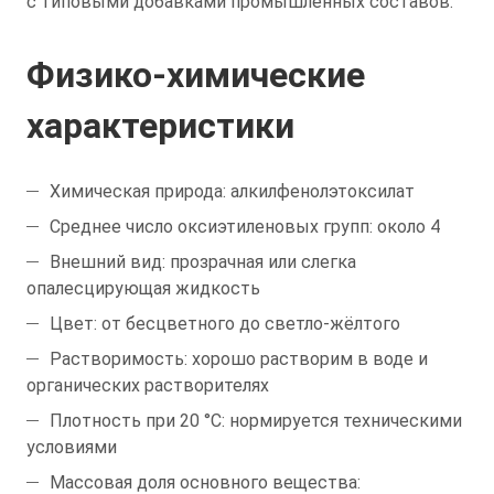
с типовыми добавками промышленных составов.
Физико-химические
характеристики
Химическая природа: алкилфенолэтоксилат
Среднее число оксиэтиленовых групп: около 4
Внешний вид: прозрачная или слегка
опалесцирующая жидкость
Цвет: от бесцветного до светло-жёлтого
Растворимость: хорошо растворим в воде и
органических растворителях
Плотность при 20 °C: нормируется техническими
условиями
Массовая доля основного вещества: