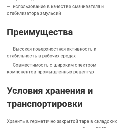
использование в качестве смачивателя и
стабилизатора эмульсий
Преимущества
Высокая поверхностная активность и
стабильность в рабочих средах
Совместимость с широким спектром
компонентов промышленных рецептур
Условия хранения и
транспортировки
Хранить в герметично закрытой таре в складских