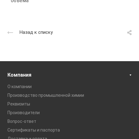
объёма
Назад к списку
Компания
О компании
Производство промышленной химии
Реквизиты
Производители
Вопрос-ответ
Сертификаты и паспорта
Доставка и оплата