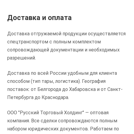
Доставка и оплата
Доставка отгружаемой продукции осуществляется
спецтранспортом с полным комплектом
сопровождающей документации и необходимых
разрешений.
Доставка по всей России удобным для клиента
способом (тип тары, логистика). География
поставок: от Белгорода до Хабаровска и от Санкт-
Петербурга до Краснодара.
ООО "Русский Торговый Холдинг" — оптовая
компания. Все сделки сопровождаются полным
набором юридических документов. Работаем по