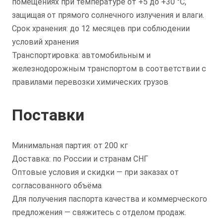
помещениях при температуре от +5 до +30 °C,
защищая от прямого солнечного излучения и влаги.
Срок хранения: до 12 месяцев при соблюдении
условий хранения
Транспортировка: автомобильным и
железнодорожным транспортом в соответствии с
правилами перевозки химических грузов
Поставки
Минимальная партия: от 200 кг
Доставка: по России и странам СНГ
Оптовые условия и скидки — при заказах от
согласованного объёма
Для получения паспорта качества и коммерческого
предложения — свяжитесь с отделом продаж.