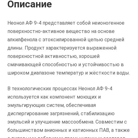
Описание
Неонол АФ 9-4 представляет собой неионогенное
поверхностно-активное вещество на основе
алкилфенола с этоксилированной цепью средней
длины. Продукт характеризуется выраженной
поверхностной активностью, хорошей
смачивающей способностью и устойчивостью в
широком диапазоне температур и жёсткости воды.
В технологических процессах Неонол АФ 9-4
используется как компонент моющих и
эмульгирующих систем, обеспечивая
диспергирование загрязнений, стабилизацию
эмульсий и улучшение массообмена. Совместим с
большинством анионных и катионных ПАВ, а также