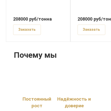
208000
руб
/тонна
208000
руб
/то
Заказать
Заказать
Почему мы
Постоянный
Надёжность и
рост
доверие