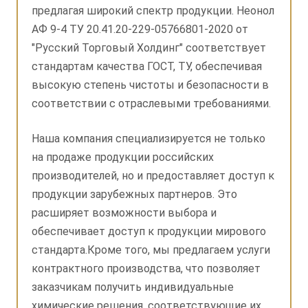
предлагая широкий спектр продукции. Неонол
АФ 9-4 ТУ 20.41.20-229-05766801-2020 от
"Русский Торговый Холдинг" соответствует
стандартам качества ГОСТ, ТУ, обеспечивая
высокую степень чистоты и безопасности в
соответствии с отраслевыми требованиями.
Наша компания специализируется не только
на продаже продукции российских
производителей, но и предоставляет доступ к
продукции зарубежных партнеров. Это
расширяет возможности выбора и
обеспечивает доступ к продукции мирового
стандарта.Кроме того, мы предлагаем услуги
контрактного производства, что позволяет
заказчикам получить индивидуальные
химические решения, соответствующие их