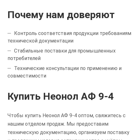
Почему нам доверяют
Контроль соответствия продукции требованиям
технической документации
Стабильные поставки для промышленных
потребителей
Технические консультации по применению и
совместимости
Купить Неонол АФ 9-4
Чтобы купить Неонол АФ 9-4 оптом, свяжитесь с
нашим отделом продаж. Мы предоставим
техническую документацию, организуем поставку