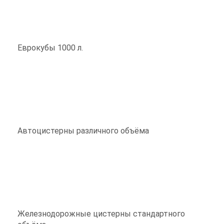
Еврокубы 1000 л.
Автоцистерны различного объёма
Железнодорожные цистерны стандартного