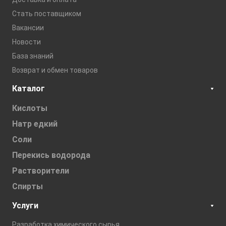
Стать поставщиком
Вакансии
Новости
База знаний
Возврат и обмен товаров
Каталог
Кислоты
Натр едкий
Соли
Перекись водорода
Растворители
Спирты
Услуги
Разработка химического сырья