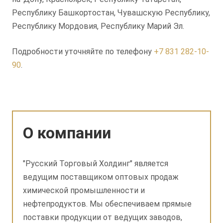
Республику Башкортостан, Чувашскую Республику,
Республику Мордовия, Республику Марий Эл.
Подробности уточняйте по телефону
+7 831 282-10-
90
.
О компании
"Русский Торговый Холдинг" является
ведущим поставщиком оптовых продаж
химической промышленности и
нефтепродуктов. Мы обеспечиваем прямые
поставки продукции от ведущих заводов,