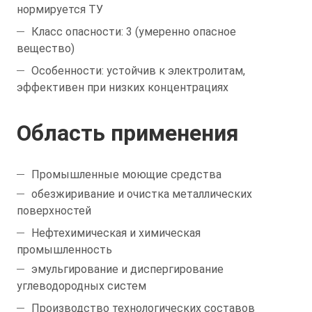
нормируется ТУ
Класс опасности: 3 (умеренно опасное
вещество)
Особенности: устойчив к электролитам,
эффективен при низких концентрациях
Область применения
Промышленные моющие средства
обезжиривание и очистка металлических
поверхностей
Нефтехимическая и химическая
промышленность
эмульгирование и диспергирование
углеводородных систем
Производство технологических составов