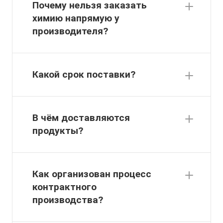
Почему нельзя заказать
химию напрямую у
производителя?
Какой срок поставки?
В чём доставляются
продукты?
Как организован процесс
контрактного
производства?