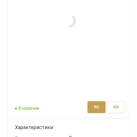
RU
EN
В наличии
Характеристики