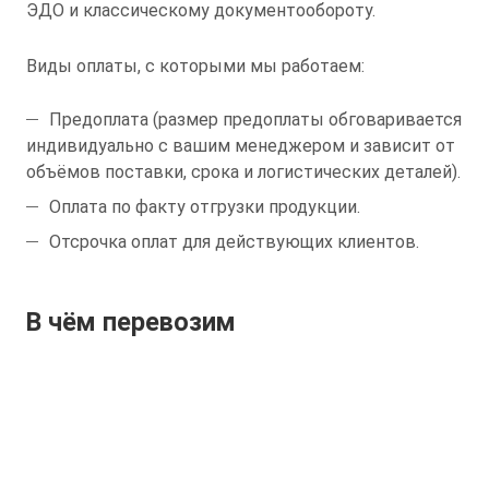
ЭДО и классическому документообороту.
Виды оплаты, с которыми мы работаем:
Предоплата (размер предоплаты обговаривается
индивидуально с вашим менеджером и зависит от
объёмов поставки, срока и логистических деталей).
Оплата по факту отгрузки продукции.
Отсрочка оплат для действующих клиентов.
В чём перевозим