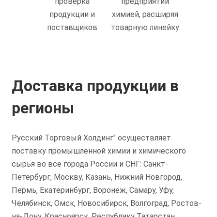
проверка
предприятий
продукции и
химией, расширяя
поставщиков
товарную линейку
Доставка продукции в
регионы
Русский Торговый Холдинг" осуществляет
поставку промышленной химии и химического
сырья во все города России и СНГ: Санкт-
Петербург, Москву, Казань, Нижний Новгород,
Пермь, Екатеринбург, Воронеж, Самару, Уфу,
Челябинск, Омск, Новосибирск, Волгоград, Ростов-
на-Дону, Красноярск, Республику Татарстан,