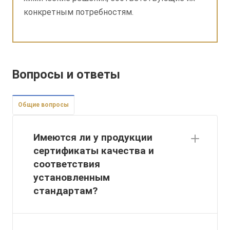
конкретным потребностям.
Вопросы и ответы
Общие вопросы
Имеются ли у продукции
сертификаты качества и
соответствия
установленным
стандартам?