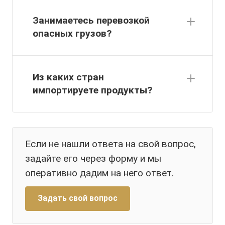
Занимаетесь перевозкой
опасных грузов?
Из каких стран
импортируете продукты?
Если не нашли ответа на свой вопрос,
задайте его через форму и мы
оперативно дадим на него ответ.
Задать свой вопрос