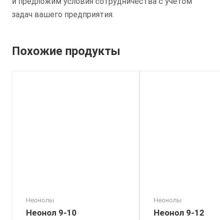
и предложим условия сотрудничества с учётом
задач вашего предприятия.
Похожие продукты
Неонолы
Неонолы
Неонол 9-10
Неонол 9-12