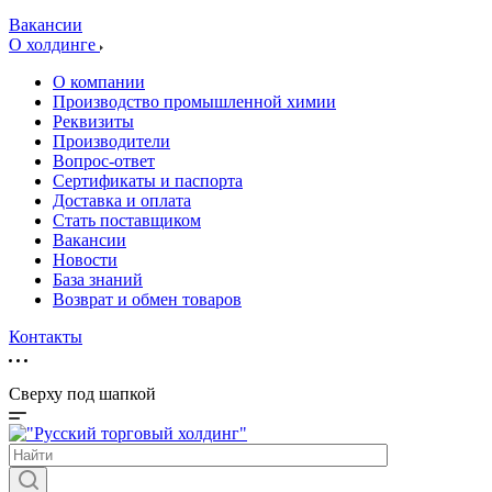
Вакансии
О холдинге
О компании
Производство промышленной химии
Реквизиты
Производители
Вопрос-ответ
Сертификаты и паспорта
Доставка и оплата
Стать поставщиком
Вакансии
Новости
База знаний
Возврат и обмен товаров
Контакты
Сверху под шапкой