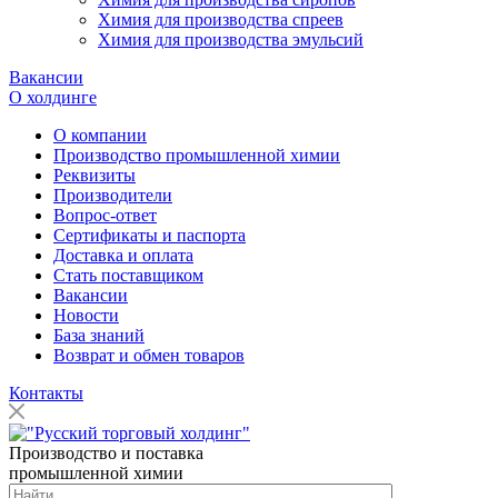
Химия для производства спреев
Химия для производства эмульсий
Вакансии
О холдинге
О компании
Производство промышленной химии
Реквизиты
Производители
Вопрос-ответ
Сертификаты и паспорта
Доставка и оплата
Стать поставщиком
Вакансии
Новости
База знаний
Возврат и обмен товаров
Контакты
Производство и поставка
промышленной химии