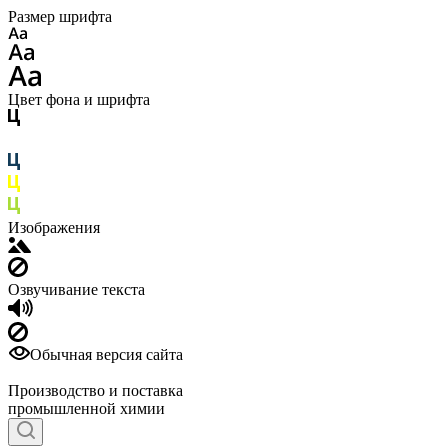
Размер шрифта
Цвет фона и шрифта
Изображения
Озвучивание текста
Обычная версия сайта
Производство и поставка
промышленной химии