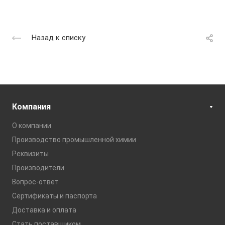
Назад к списку
Компания
О компании
Производство промышленной химии
Реквизиты
Производители
Вопрос-ответ
Сертификаты и паспорта
Доставка и оплата
Стать поставщиком