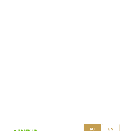
RU
EN
В наличии