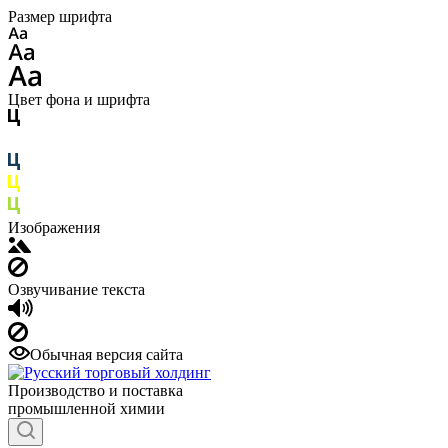
Размер шрифта
Цвет фона и шрифта
Изображения
Озвучивание текста
Обычная версия сайта
Производство и поставка
промышленной химии