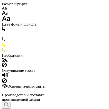
Размер шрифта
Цвет фона и шрифта
Изображения
Озвучивание текста
Обычная версия сайта
Производство и поставка
промышленной химии