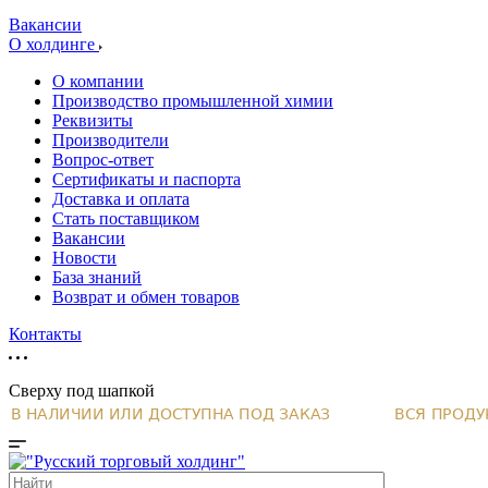
Вакансии
О холдинге
О компании
Производство промышленной химии
Реквизиты
Производители
Вопрос-ответ
Сертификаты и паспорта
Доставка и оплата
Стать поставщиком
Вакансии
Новости
База знаний
Возврат и обмен товаров
Контакты
Сверху под шапкой