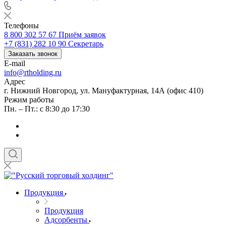
Телефоны
8 800 302 57 67
Приём заявок
+7 (831) 282 10 90
Секретарь
Заказать звонок
E-mail
info@rtholding.ru
Адрес
г. Нижний Новгород, ул. Мануфактурная, 14А (офис 410)
Режим работы
Пн. – Пт.: с 8:30 до 17:30
Продукция
Продукция
Адсорбенты