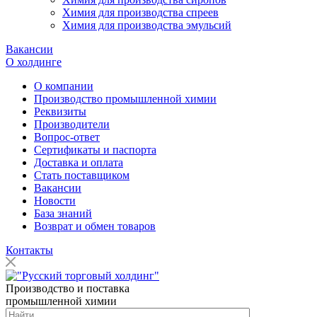
Химия для производства спреев
Химия для производства эмульсий
Вакансии
О холдинге
О компании
Производство промышленной химии
Реквизиты
Производители
Вопрос-ответ
Сертификаты и паспорта
Доставка и оплата
Стать поставщиком
Вакансии
Новости
База знаний
Возврат и обмен товаров
Контакты
Производство и поставка
промышленной химии