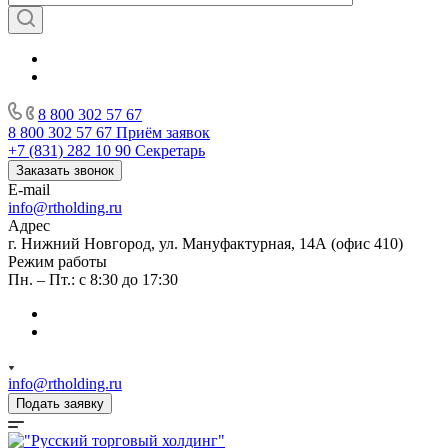
8 800 302 57 67
8 800 302 57 67
Приём заявок
+7 (831) 282 10 90
Секретарь
Заказать звонок
E-mail
info@rtholding.ru
Адрес
г. Нижний Новгород, ул. Мануфактурная, 14А (офис 410)
Режим работы
Пн. – Пт.: с 8:30 до 17:30
info@rtholding.ru
Подать заявку