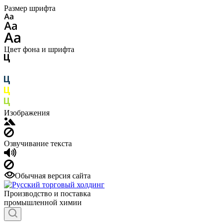
Размер шрифта
Цвет фона и шрифта
Изображения
Озвучивание текста
Обычная версия сайта
Производство и поставка
промышленной химии