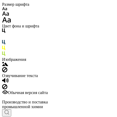
Размер шрифта
Цвет фона и шрифта
Изображения
Озвучивание текста
Обычная версия сайта
Производство и поставка
промышленной химии