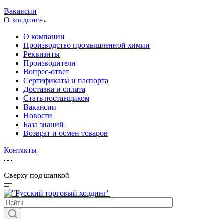
Вакансии
О холдинге
О компании
Производство промышленной химии
Реквизиты
Производители
Вопрос-ответ
Сертификаты и паспорта
Доставка и оплата
Стать поставщиком
Вакансии
Новости
База знаний
Возврат и обмен товаров
Контакты
Сверху под шапкой