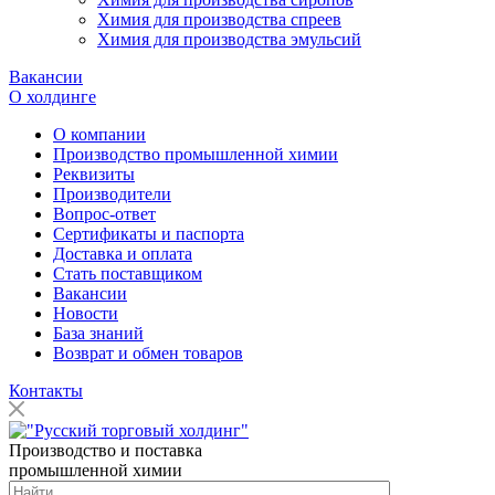
Химия для производства спреев
Химия для производства эмульсий
Вакансии
О холдинге
О компании
Производство промышленной химии
Реквизиты
Производители
Вопрос-ответ
Сертификаты и паспорта
Доставка и оплата
Стать поставщиком
Вакансии
Новости
База знаний
Возврат и обмен товаров
Контакты
Производство и поставка
промышленной химии