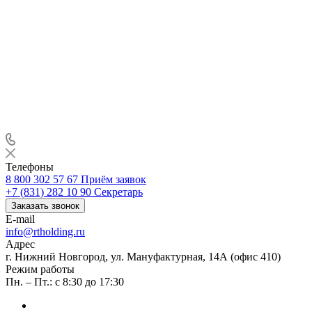
Телефоны
8 800 302 57 67
Приём заявок
+7 (831) 282 10 90
Секретарь
Заказать звонок
E-mail
info@rtholding.ru
Адрес
г. Нижний Новгород, ул. Мануфактурная, 14А (офис 410)
Режим работы
Пн. – Пт.: с 8:30 до 17:30