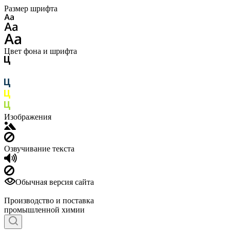
Размер шрифта
Цвет фона и шрифта
Изображения
Озвучивание текста
Обычная версия сайта
Производство и поставка
промышленной химии