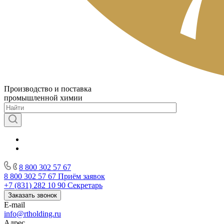
Производство и поставка
промышленной химии
8 800 302 57 67
8 800 302 57 67
Приём заявок
+7 (831) 282 10 90
Секретарь
Заказать звонок
E-mail
info@rtholding.ru
Адрес