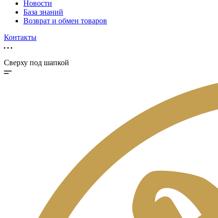
Новости
База знаний
Возврат и обмен товаров
Контакты
Сверху под шапкой