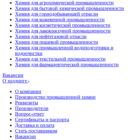
Химия для агрохимической промышленности
Химия для бытовой химической промышленности
Химия для горнодобывающей отрасли
Химия для кожевенной промышленности
Химия для косметической промышленности
Химия для лакокрасочной промышленности
Химия для нефтегазовой отрасли
Химия для пищевой промышленности
Химия для промышленной водоподготовки и
водоочистки
Химия для текстильной промышленности
Химия для фармацевтической промышленности
Вакансии
О холдинге
О компании
Производство промышленной химии
Реквизиты
Производители
Вопрос-ответ
Сертификаты и паспорта
Доставка и оплата
Стать поставщиком
Вакансии