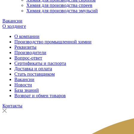
Химия для производства спреев
Химия для производства эмульсий
Вакансии
О холдинге
О компании
Производство промышленной химии
Реквизиты
Производители
Вопрос-ответ
Сертификаты и паспорта
Доставка и оплата
Стать поставщиком
Вакансии
Новости
База знаний
Возврат и обмен товаров
Контакты