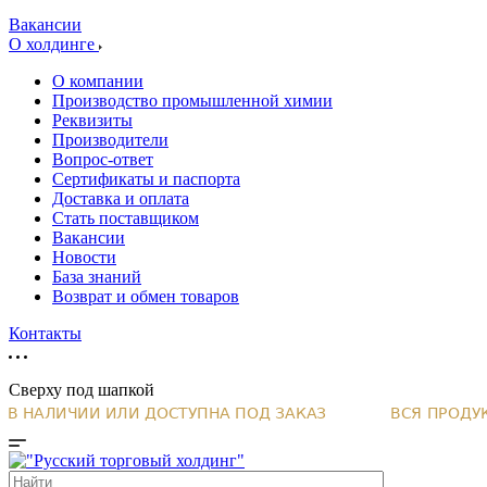
Вакансии
О холдинге
О компании
Производство промышленной химии
Реквизиты
Производители
Вопрос-ответ
Сертификаты и паспорта
Доставка и оплата
Стать поставщиком
Вакансии
Новости
База знаний
Возврат и обмен товаров
Контакты
Сверху под шапкой