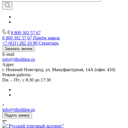
8 800 302 57 67
8 800 302 57 67
Приём заявок
+7 (831) 282 10 90
Секретарь
Заказать звонок
E-mail
info@rtholding.ru
Адрес
г. Нижний Новгород, ул. Мануфактурная, 14А (офис 410)
Режим работы
Пн. – Пт.: с 8:30 до 17:30
info@rtholding.ru
Подать заявку