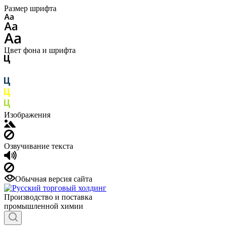
Размер шрифта
Цвет фона и шрифта
Изображения
Озвучивание текста
Обычная версия сайта
Производство и поставка
промышленной химии