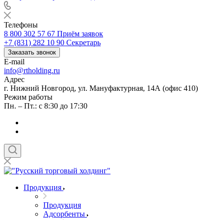
Телефоны
8 800 302 57 67
Приём заявок
+7 (831) 282 10 90
Секретарь
Заказать звонок
E-mail
info@rtholding.ru
Адрес
г. Нижний Новгород, ул. Мануфактурная, 14А (офис 410)
Режим работы
Пн. – Пт.: с 8:30 до 17:30
Продукция
Продукция
Адсорбенты