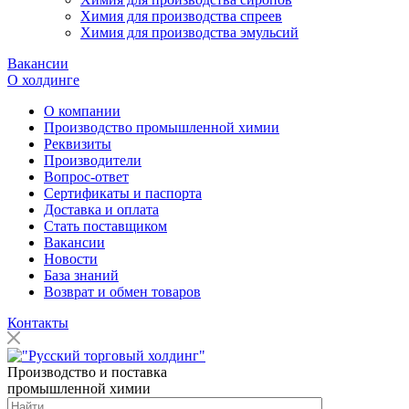
Химия для производства спреев
Химия для производства эмульсий
Вакансии
О холдинге
О компании
Производство промышленной химии
Реквизиты
Производители
Вопрос-ответ
Сертификаты и паспорта
Доставка и оплата
Стать поставщиком
Вакансии
Новости
База знаний
Возврат и обмен товаров
Контакты
Производство и поставка
промышленной химии