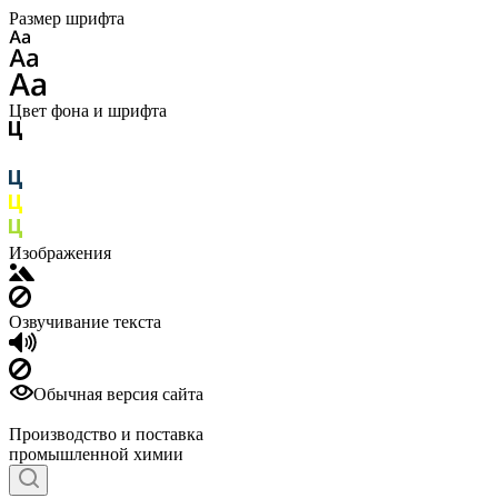
Размер шрифта
Цвет фона и шрифта
Изображения
Озвучивание текста
Обычная версия сайта
Производство и поставка
промышленной химии