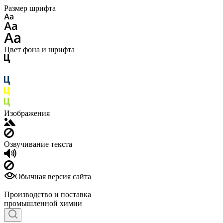
Размер шрифта
Цвет фона и шрифта
Изображения
Озвучивание текста
Обычная версия сайта
Производство и поставка
промышленной химии