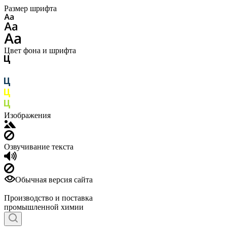
Размер шрифта
Цвет фона и шрифта
Изображения
Озвучивание текста
Обычная версия сайта
Производство и поставка
промышленной химии