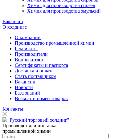
Химия для производства спреев
Химия для производства эмульсий
Вакансии
О холдинге
О компании
Производство промышленной химии
Реквизиты
Производители
Вопрос-ответ
Сертификаты и паспорта
Доставка и оплата
Стать поставщиком
Вакансии
Новости
База знаний
Возврат и обмен товаров
Контакты
Производство и поставка
промышленной химии