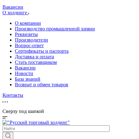
Вакансии
О холдинге
О компании
Производство промышленной химии
Реквизиты
Производители
Вопрос-ответ
Сертификаты и паспорта
Доставка и оплата
Стать поставщиком
Вакансии
Новости
База знаний
Возврат и обмен товаров
Контакты
Сверху под шапкой