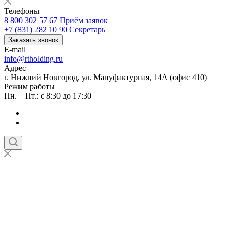
Телефоны
8 800 302 57 67
Приём заявок
+7 (831) 282 10 90
Секретарь
Заказать звонок
E-mail
info@rtholding.ru
Адрес
г. Нижний Новгород, ул. Мануфактурная, 14А (офис 410)
Режим работы
Пн. – Пт.: с 8:30 до 17:30