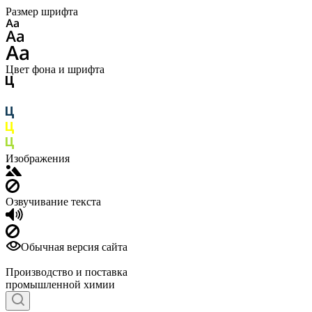
Размер шрифта
Цвет фона и шрифта
Изображения
Озвучивание текста
Обычная версия сайта
Производство и поставка
промышленной химии