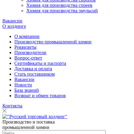
Химия для производства спреев
Химия для производства эмульсий
Вакансии
О холдинге
О компании
Производство промышленной химии
Реквизиты
Производители
Вопрос-ответ
Сертификаты и паспорта
Доставка и оплата
Стать поставщиком
Вакансии
Новости
База знаний
Возврат и обмен товаров
Контакты
Производство и поставка
промышленной химии