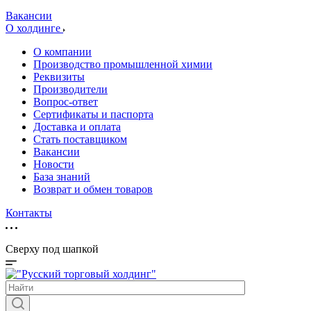
Вакансии
О холдинге
О компании
Производство промышленной химии
Реквизиты
Производители
Вопрос-ответ
Сертификаты и паспорта
Доставка и оплата
Стать поставщиком
Вакансии
Новости
База знаний
Возврат и обмен товаров
Контакты
Сверху под шапкой