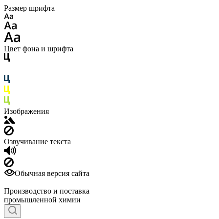
Размер шрифта
Цвет фона и шрифта
Изображения
Озвучивание текста
Обычная версия сайта
Производство и поставка
промышленной химии