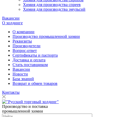
Химия для производства спреев
Химия для производства эмульсий
Вакансии
О холдинге
О компании
Производство промышленной химии
Реквизиты
Производители
Вопрос-ответ
Сертификаты и паспорта
Доставка и оплата
Стать поставщиком
Вакансии
Новости
База знаний
Возврат и обмен товаров
Контакты
Производство и поставка
промышленной химии