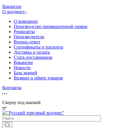
Вакансии
О холдинге
О компании
Производство промышленной химии
Реквизиты
Производители
Вопрос-ответ
Сертификаты и паспорта
Доставка и оплата
Стать поставщиком
Вакансии
Новости
База знаний
Возврат и обмен товаров
Контакты
Сверху под шапкой