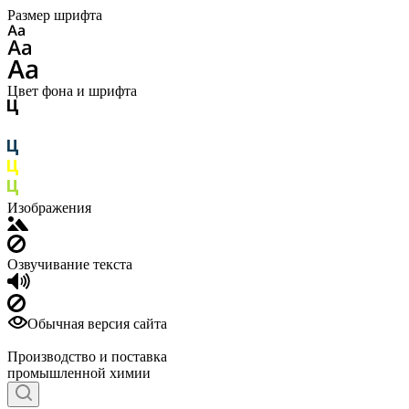
Размер шрифта
Цвет фона и шрифта
Изображения
Озвучивание текста
Обычная версия сайта
Производство и поставка
промышленной химии