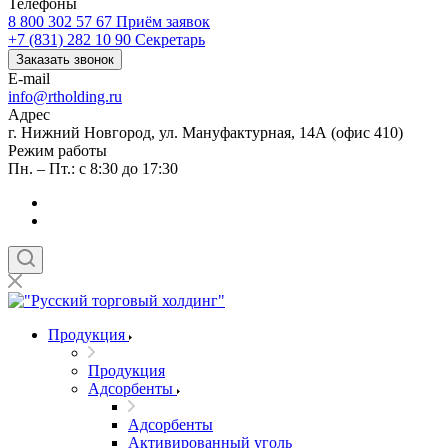
Телефоны
8 800 302 57 67
Приём заявок
+7 (831) 282 10 90
Секретарь
Заказать звонок
E-mail
info@rtholding.ru
Адрес
г. Нижний Новгород, ул. Мануфактурная, 14А (офис 410)
Режим работы
Пн. – Пт.: с 8:30 до 17:30
Продукция
Продукция
Адсорбенты
Адсорбенты
Активированный уголь