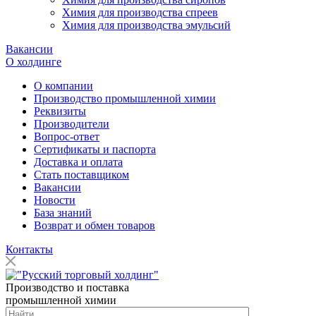
Химия для производства спреев
Химия для производства эмульсий
Вакансии
О холдинге
О компании
Производство промышленной химии
Реквизиты
Производители
Вопрос-ответ
Сертификаты и паспорта
Доставка и оплата
Стать поставщиком
Вакансии
Новости
База знаний
Возврат и обмен товаров
Контакты
Производство и поставка
промышленной химии