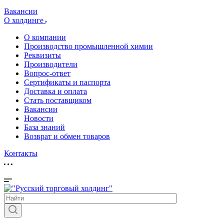
Вакансии
О холдинге
О компании
Производство промышленной химии
Реквизиты
Производители
Вопрос-ответ
Сертификаты и паспорта
Доставка и оплата
Стать поставщиком
Вакансии
Новости
База знаний
Возврат и обмен товаров
Контакты