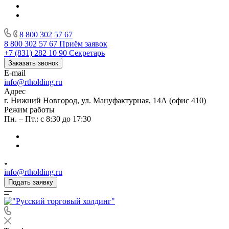
8 800 302 57 67
8 800 302 57 67
Приём заявок
+7 (831) 282 10 90
Секретарь
Заказать звонок
E-mail
info@rtholding.ru
Адрес
г. Нижний Новгород, ул. Мануфактурная, 14А (офис 410)
Режим работы
Пн. – Пт.: с 8:30 до 17:30
info@rtholding.ru
Подать заявку