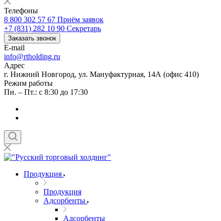
Телефоны
8 800 302 57 67
Приём заявок
+7 (831) 282 10 90
Секретарь
Заказать звонок
E-mail
info@rtholding.ru
Адрес
г. Нижний Новгород, ул. Мануфактурная, 14А (офис 410)
Режим работы
Пн. – Пт.: с 8:30 до 17:30
Продукция
Продукция
Адсорбенты
Адсорбенты