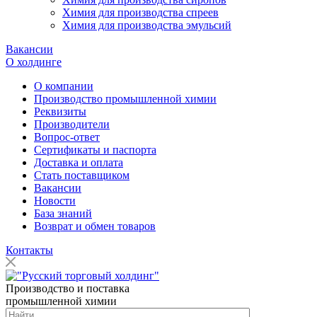
Химия для производства спреев
Химия для производства эмульсий
Вакансии
О холдинге
О компании
Производство промышленной химии
Реквизиты
Производители
Вопрос-ответ
Сертификаты и паспорта
Доставка и оплата
Стать поставщиком
Вакансии
Новости
База знаний
Возврат и обмен товаров
Контакты
Производство и поставка
промышленной химии