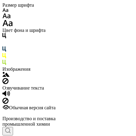
Размер шрифта
Цвет фона и шрифта
Изображения
Озвучивание текста
Обычная версия сайта
Производство и поставка
промышленной химии