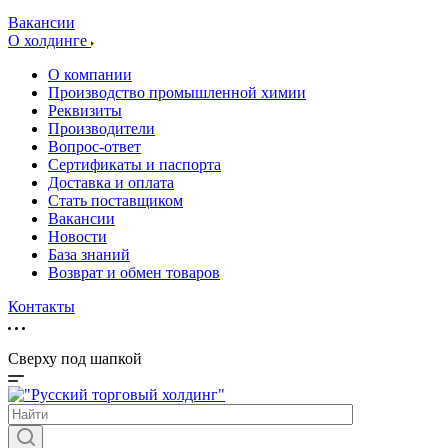
Вакансии
О холдинге
О компании
Производство промышленной химии
Реквизиты
Производители
Вопрос-ответ
Сертификаты и паспорта
Доставка и оплата
Стать поставщиком
Вакансии
Новости
База знаний
Возврат и обмен товаров
Контакты
Сверху под шапкой