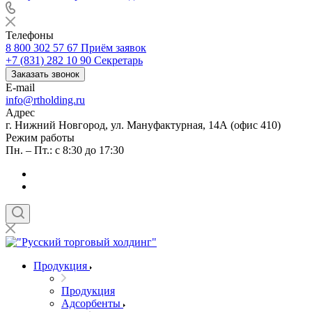
Телефоны
8 800 302 57 67
Приём заявок
+7 (831) 282 10 90
Секретарь
Заказать звонок
E-mail
info@rtholding.ru
Адрес
г. Нижний Новгород, ул. Мануфактурная, 14А (офис 410)
Режим работы
Пн. – Пт.: с 8:30 до 17:30
Продукция
Продукция
Адсорбенты