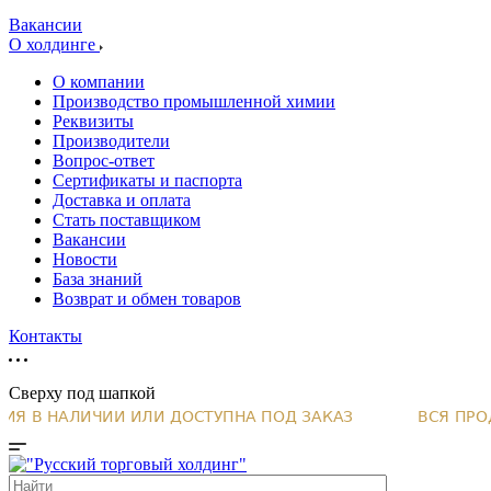
Вакансии
О холдинге
О компании
Производство промышленной химии
Реквизиты
Производители
Вопрос-ответ
Сертификаты и паспорта
Доставка и оплата
Стать поставщиком
Вакансии
Новости
База знаний
Возврат и обмен товаров
Контакты
Сверху под шапкой