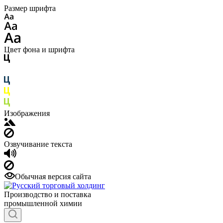
Размер шрифта
Цвет фона и шрифта
Изображения
Озвучивание текста
Обычная версия сайта
Производство и поставка
промышленной химии