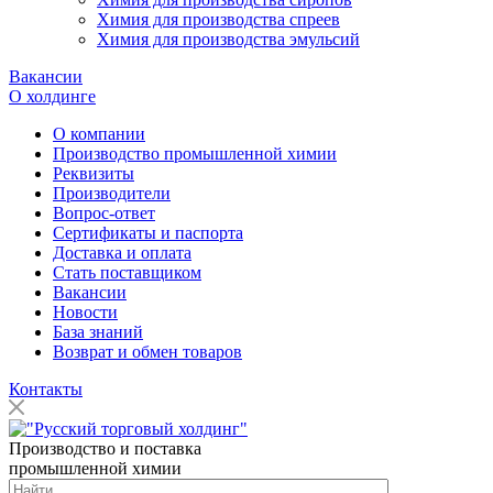
Химия для производства спреев
Химия для производства эмульсий
Вакансии
О холдинге
О компании
Производство промышленной химии
Реквизиты
Производители
Вопрос-ответ
Сертификаты и паспорта
Доставка и оплата
Стать поставщиком
Вакансии
Новости
База знаний
Возврат и обмен товаров
Контакты
Производство и поставка
промышленной химии