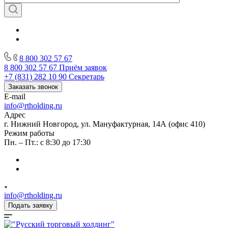
8 800 302 57 67
8 800 302 57 67
Приём заявок
+7 (831) 282 10 90
Секретарь
Заказать звонок
E-mail
info@rtholding.ru
Адрес
г. Нижний Новгород, ул. Мануфактурная, 14А (офис 410)
Режим работы
Пн. – Пт.: с 8:30 до 17:30
info@rtholding.ru
Подать заявку