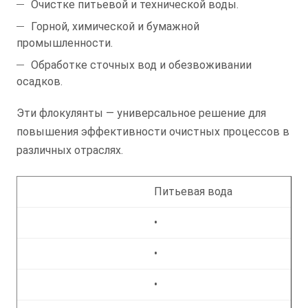
Очистке питьевой и технической воды.
Горной, химической и бумажной
промышленности.
Обработке сточных вод и обезвоживании
осадков.
Эти флокулянты — универсальное решение для
повышения эффективности очистных процессов в
различных отраслях.
Питьевая вода
•
•
•