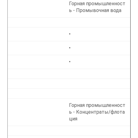
Горная промышленност
ь - Промывочная вода
•
•
•
Горная промышленност
ь - Концентраты/флота
ция