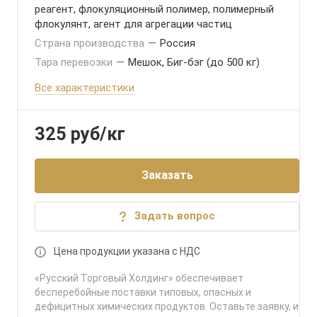
реагент, флокуляционный полимер, полимерный
флокулянт, агент для агрегации частиц
Страна производства
—
Россия
Тара перевозки
—
Мешок, Биг-бэг (до 500 кг)
Все характеристики
325
руб
/кг
Заказать
Задать вопрос
Цена продукции указана с НДС
«Русский Торговый Холдинг» обеспечивает
бесперебойные поставки типовых, опасных и
дефицитных химических продуктов. Оставьте заявку, и