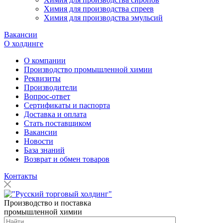
Химия для производства спреев
Химия для производства эмульсий
Вакансии
О холдинге
О компании
Производство промышленной химии
Реквизиты
Производители
Вопрос-ответ
Сертификаты и паспорта
Доставка и оплата
Стать поставщиком
Вакансии
Новости
База знаний
Возврат и обмен товаров
Контакты
Производство и поставка
промышленной химии