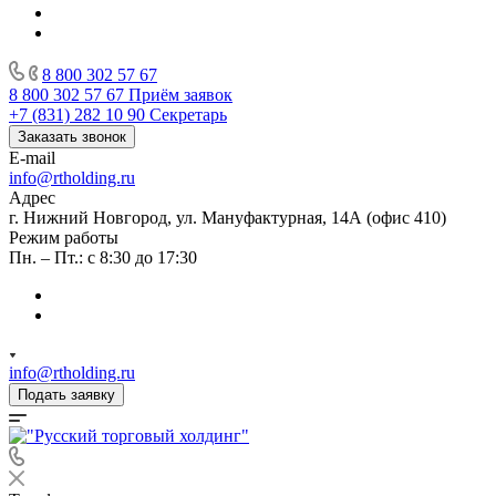
8 800 302 57 67
8 800 302 57 67
Приём заявок
+7 (831) 282 10 90
Секретарь
Заказать звонок
E-mail
info@rtholding.ru
Адрес
г. Нижний Новгород, ул. Мануфактурная, 14А (офис 410)
Режим работы
Пн. – Пт.: с 8:30 до 17:30
info@rtholding.ru
Подать заявку