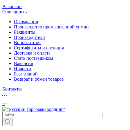
Вакансии
О холдинге
О компании
Производство промышленной химии
Реквизиты
Производители
Вопрос-ответ
Сертификаты и паспорта
Доставка и оплата
Стать поставщиком
Вакансии
Новости
База знаний
Возврат и обмен товаров
Контакты