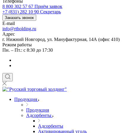
Телефоны
8 800 302 57 67
Приём заявок
+7 (831) 282 10 90
Секретарь
Заказать звонок
E-mail
info@rtholding.ru
Адрес
г. Нижний Новгород, ул. Мануфактурная, 14А (офис 410)
Режим работы
Пн. – Пт.: с 8:30 до 17:30
Продукция
Продукция
Адсорбенты
Адсорбенты
Активированный уголь